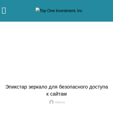
Blog
UNCATEGORIZED
Эпикстар зеркало для безопасного доступа
к сайтам
Admin