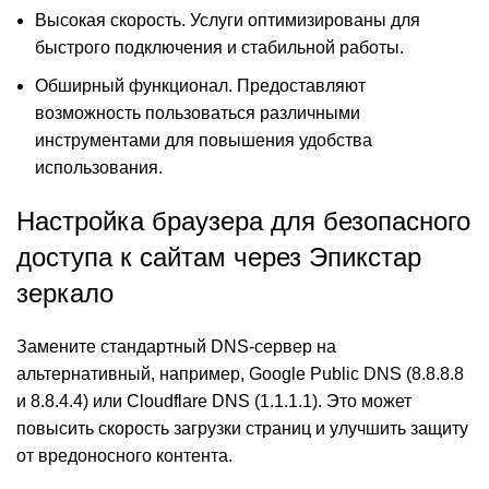
Высокая скорость. Услуги оптимизированы для
быстрого подключения и стабильной работы.
Обширный функционал. Предоставляют
возможность пользоваться различными
инструментами для повышения удобства
использования.
Настройка браузера для безопасного
доступа к сайтам через Эпикстар
зеркало
Замените стандартный DNS-сервер на
альтернативный, например, Google Public DNS (8.8.8.8
и 8.8.4.4) или Cloudflare DNS (1.1.1.1). Это может
повысить скорость загрузки страниц и улучшить защиту
от вредоносного контента.