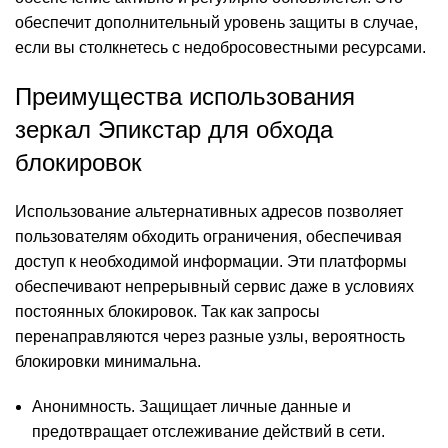
обеспечит дополнительный уровень защиты в случае,
если вы столкнетесь с недобросовестными ресурсами.
Преимущества использования
зеркал Эпикстар для обхода
блокировок
Использование альтернативных адресов позволяет
пользователям обходить ограничения, обеспечивая
доступ к необходимой информации. Эти платформы
обеспечивают непрерывный сервис даже в условиях
постоянных блокировок. Так как запросы
перенаправляются через разные узлы, вероятность
блокировки минимальна.
Анонимность. Защищает личные данные и
предотвращает отслеживание действий в сети.